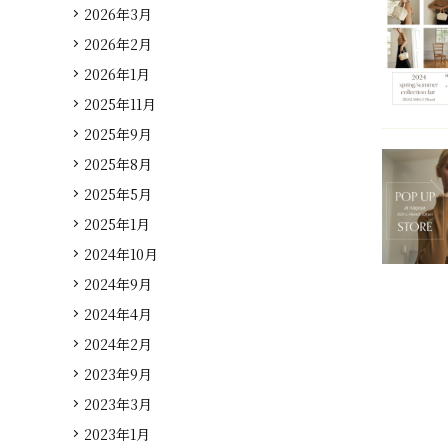
2026年3月
2026年2月
2026年1月
2025年11月
2025年9月
2025年8月
2025年5月
2025年1月
2024年10月
2024年9月
2024年4月
2024年2月
2023年9月
2023年3月
2023年1月