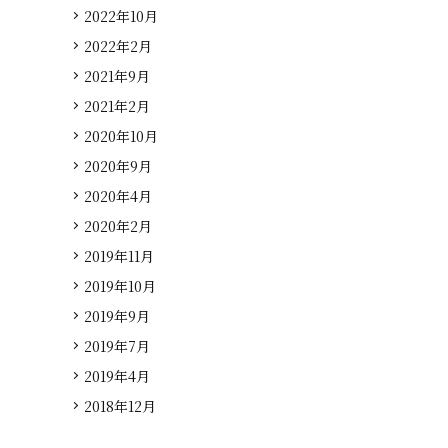
2022年10月
2022年2月
2021年9月
2021年2月
2020年10月
2020年9月
2020年4月
2020年2月
2019年11月
2019年10月
2019年9月
2019年7月
2019年4月
2018年12月