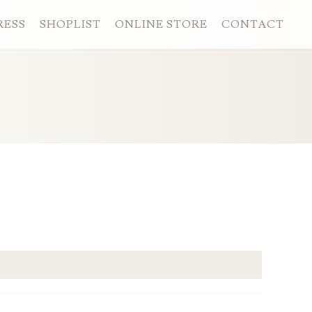
RESS
SHOPLIST
ONLINE STORE
CONTACT