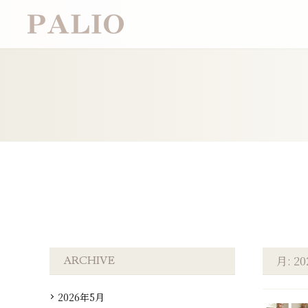
月:
2
ARCHIVE
2026年5月