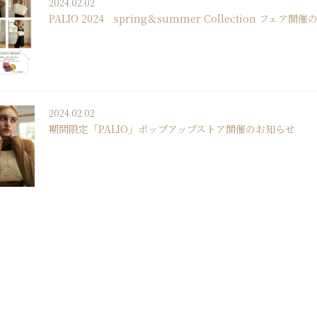
2024.02.02
PALIO 2024 spring＆summer Collection フェア
2024.02.02
期間限定「PALIO」ポップアップストア開催のお知らせ