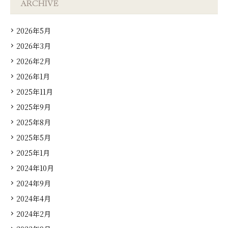
ARCHIVE
2026年5月
2026年3月
2026年2月
2026年1月
2025年11月
2025年9月
2025年8月
2025年5月
2025年1月
2024年10月
2024年9月
2024年4月
2024年2月