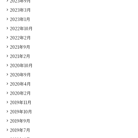
2023年9月
2023年3月
2023年1月
2022年10月
2022年2月
2021年9月
2021年2月
2020年10月
2020年9月
2020年4月
2020年2月
2019年11月
2019年10月
2019年9月
2019年7月