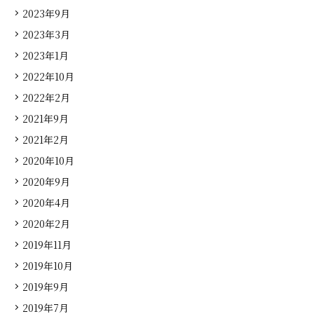
2023年9月
2023年3月
2023年1月
2022年10月
2022年2月
2021年9月
2021年2月
2020年10月
2020年9月
2020年4月
2020年2月
2019年11月
2019年10月
2019年9月
2019年7月