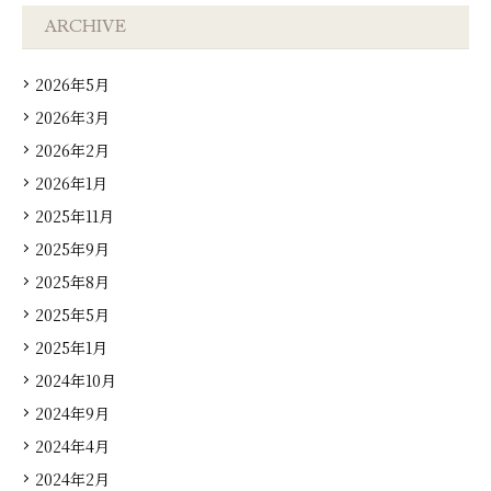
ARCHIVE
2026年5月
2026年3月
2026年2月
2026年1月
2025年11月
2025年9月
2025年8月
2025年5月
2025年1月
2024年10月
2024年9月
2024年4月
2024年2月