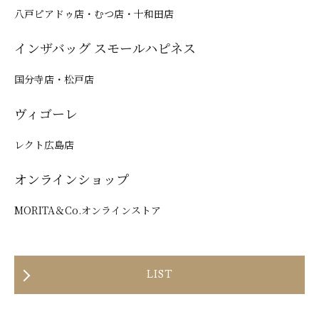
八戸ピアドゥ店・むつ店・十和田店
インザバッグ スモールハピネス
国分寺店・松戸店
ヴィゴーレ
レクト広島店
オンラインショップ
MORITA＆Co.オンラインストア
LIST