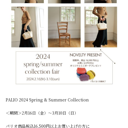
PALIO 2024 Spring
& Summer Collection
＜期間＞2月16日（金）～3月10日（日）
パリオ商品税込16,500円以上お買い上げの方に