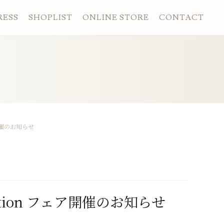
RESS
SHOPLIST
ONLINE STORE
CONTACT
ェア開催のお知らせ
llection フェア開催のお知らせ