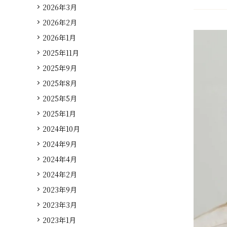
2026年3月
2026年2月
2026年1月
2025年11月
2025年9月
2025年8月
2025年5月
2025年1月
2024年10月
2024年9月
2024年4月
2024年2月
2023年9月
2023年3月
2023年1月