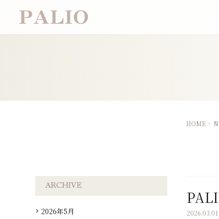
HOME
>
N
ARCHIVE
PAL
2026年5月
2026.03.01