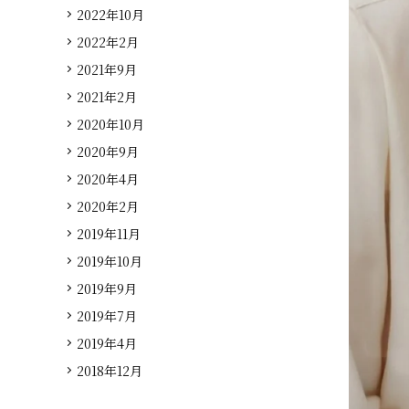
2022年10月
2022年2月
2021年9月
2021年2月
2020年10月
2020年9月
2020年4月
2020年2月
2019年11月
2019年10月
2019年9月
2019年7月
2019年4月
2018年12月